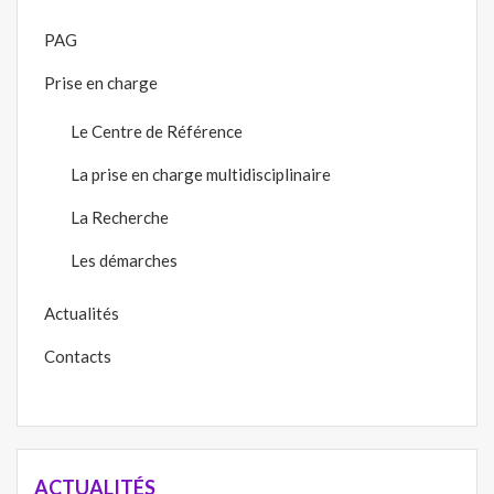
PAG
Prise en charge
Le Centre de Référence
La prise en charge multidisciplinaire
La Recherche
Les démarches
Actualités
Contacts
ACTUALITÉS