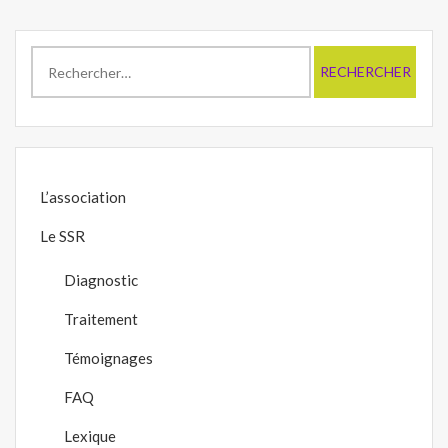
Rechercher :
L’association
Le SSR
Diagnostic
Traitement
Témoignages
FAQ
Lexique