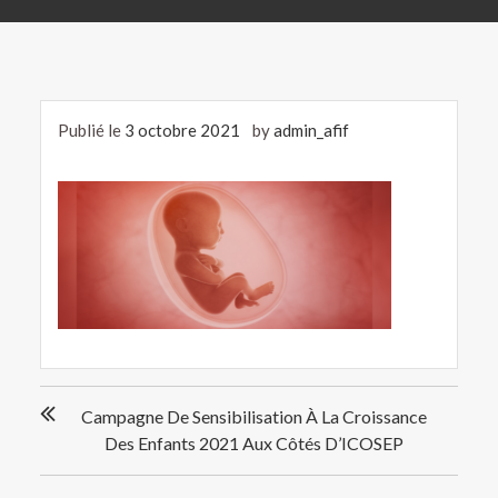
Publié le
3 octobre 2021
by
admin_afif
Navigation
Campagne De Sensibilisation À La Croissance
de
Des Enfants 2021 Aux Côtés D’ICOSEP
l’article