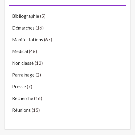
Bibliographie
(5)
Démarches
(16)
Manifestations
(67)
Médical
(48)
Non classé
(12)
Parrainage
(2)
Presse
(7)
Recherche
(16)
Réunions
(15)