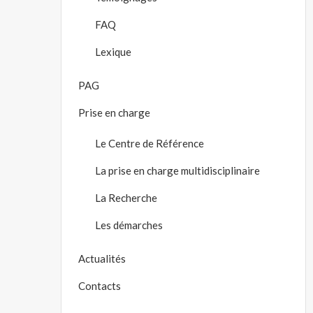
FAQ
Lexique
PAG
Prise en charge
Le Centre de Référence
La prise en charge multidisciplinaire
La Recherche
Les démarches
Actualités
Contacts