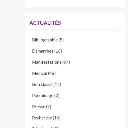
ACTUALITÉS
Bibliographie
(5)
Démarches
(16)
Manifestations
(67)
Médical
(48)
Non classé
(12)
Parrainage
(2)
Presse
(7)
Recherche
(16)