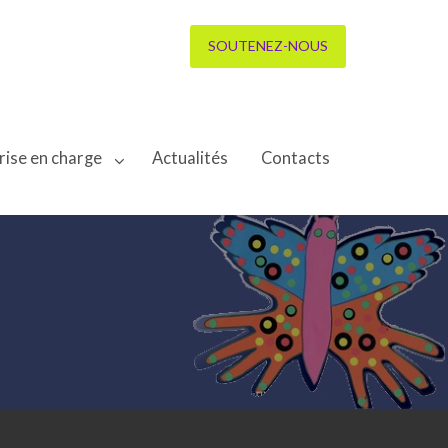
SOUTENEZ-NOUS
rise en charge
Actualités
Contacts