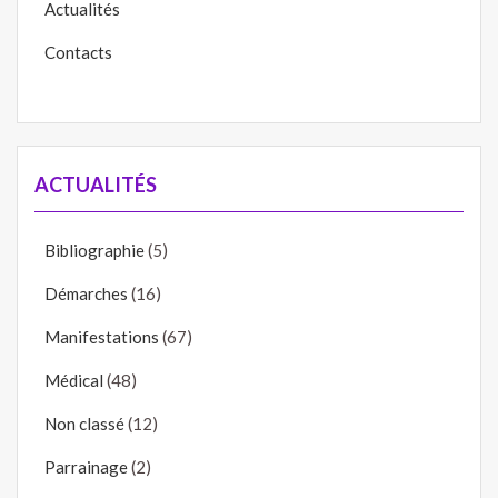
Actualités
Contacts
ACTUALITÉS
Bibliographie
(5)
Démarches
(16)
Manifestations
(67)
Médical
(48)
Non classé
(12)
Parrainage
(2)