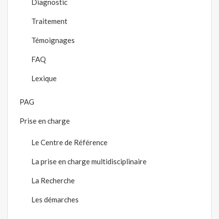
Diagnostic
Traitement
Témoignages
FAQ
Lexique
PAG
Prise en charge
Le Centre de Référence
La prise en charge multidisciplinaire
La Recherche
Les démarches