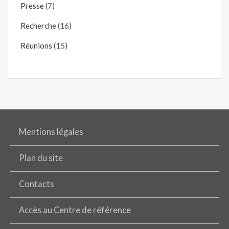
Presse
(7)
Recherche
(16)
Réunions
(15)
Mentions légales
Plan du site
Contacts
Accès au Centre de référence