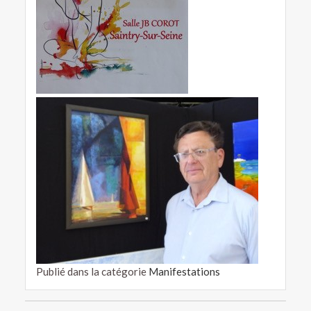
Publié dans la catégorie
Manifestations
Navigation