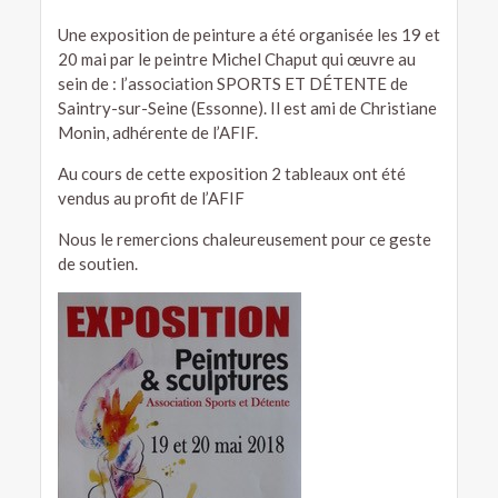
Une exposition de peinture a été organisée les 19 et
20 mai par le peintre Michel Chaput qui œuvre au
sein de : l’association SPORTS ET DÉTENTE de
Saintry-sur-Seine (Essonne). Il est ami de Christiane
Monin, adhérente de l’AFIF.
Au cours de cette exposition 2 tableaux ont été
vendus au profit de l’AFIF
Nous le remercions chaleureusement pour ce geste
de soutien.