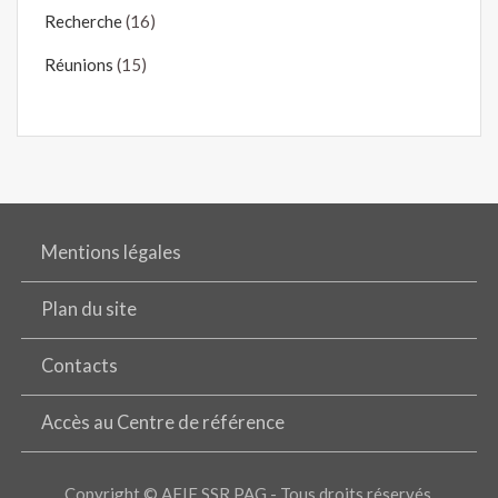
Recherche
(16)
Réunions
(15)
Mentions légales
Plan du site
Contacts
Accès au Centre de référence
Copyright © AFIF SSR PAG - Tous droits réservés.