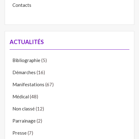
Contacts
ACTUALITÉS
Bibliographie
(5)
Démarches
(16)
Manifestations
(67)
Médical
(48)
Non classé
(12)
Parrainage
(2)
Presse
(7)