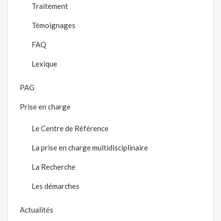
Traitement
Témoignages
FAQ
Lexique
PAG
Prise en charge
Le Centre de Référence
La prise en charge multidisciplinaire
La Recherche
Les démarches
Actualités