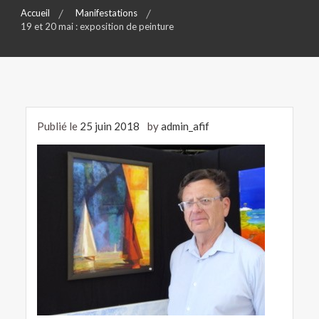
Accueil
Manifestations
19 et 20 mai : exposition de peinture
Publié le
25 juin 2018
by
admin_afif