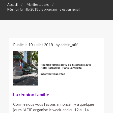
Accueil
Manifestations
Réunion famille 2018 : le programme est en ligne !
Publié le
10 juillet 2018
by
admin_afif
La réunion famille
Comme nous vous l’avons annoncé il y a quelques
jours l’AFIF organise le week-end du 12 au 14