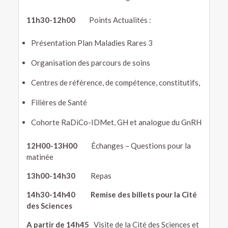
11h30-12h
00
Points Actualités :
Présentation Plan Maladies Rares 3
Organisation des parcours de soins
Centres de référence, de compétence, constitutifs,
Filières de Santé
Cohorte RaDiCo-IDMet, GH et analogue du GnRH
12H00-13H00
Échanges – Questions pour la
matinée
13h00-14h30
Repas
14h30-14h40
Remise des billets pour la Cité
des Sciences
A partir de
14h45
Visite de la Cité des Sciences et