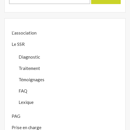
L’association
Le SSR
Diagnostic
Traitement
Témoignages
FAQ
Lexique
PAG
Prise en charge