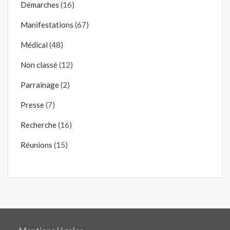
Démarches
(16)
Manifestations
(67)
Médical
(48)
Non classé
(12)
Parrainage
(2)
Presse
(7)
Recherche
(16)
Réunions
(15)