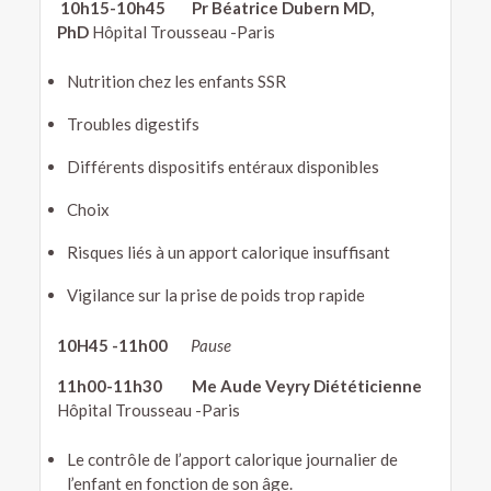
10h15-10h45 Pr Béatrice Dubern MD,
PhD
Hôpital Trousseau -Paris
Nutrition chez les enfants SSR
Troubles digestifs
Différents dispositifs entéraux disponibles
Choix
Risques liés à un apport calorique insuffisant
Vigilance sur la prise de poids trop rapide
10H45 -11h00
Pause
11h00-11h30
Me Aude Veyry Diététicienne
Hôpital Trousseau -Paris
Le contrôle de l’apport calorique journalier de
l’enfant en fonction de son âge.