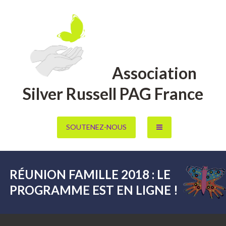
Aller
au
contenu
Association
Silver Russell PAG France
SOUTENEZ-NOUS
RÉUNION FAMILLE 2018 : LE
PROGRAMME EST EN LIGNE !