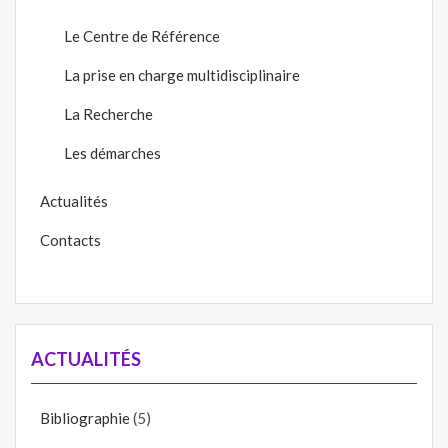
Le Centre de Référence
La prise en charge multidisciplinaire
La Recherche
Les démarches
Actualités
Contacts
ACTUALITÉS
Bibliographie
(5)