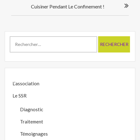
Cuisiner Pendant Le Confinement !
Rechercher :
L’association
Le SSR
Diagnostic
Traitement
Témoignages