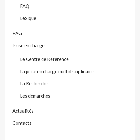
FAQ
Lexique
PAG
Prise en charge
Le Centre de Référence
La prise en charge multidisciplinaire
La Recherche
Les démarches
Actualités
Contacts