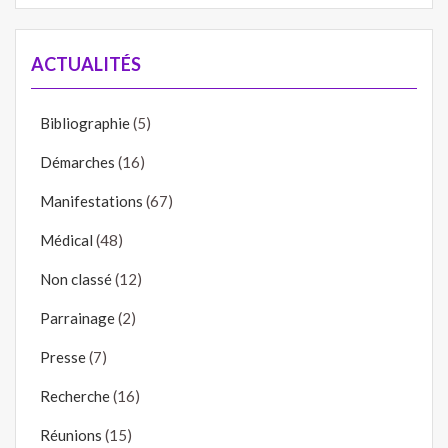
ACTUALITÉS
Bibliographie
(5)
Démarches
(16)
Manifestations
(67)
Médical
(48)
Non classé
(12)
Parrainage
(2)
Presse
(7)
Recherche
(16)
Réunions
(15)