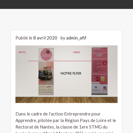
Publié le
8 avril 2020
by
admin_afif
Dans le cadre de l’action Entreprendre pour
Apprendre, pilotée par la Région Pays de Loire et le
Rectorat de Nantes, la classe de 1ere STMG du