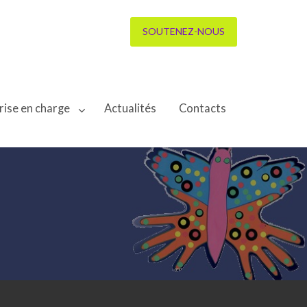
SOUTENEZ-NOUS
rise en charge
Actualités
Contacts