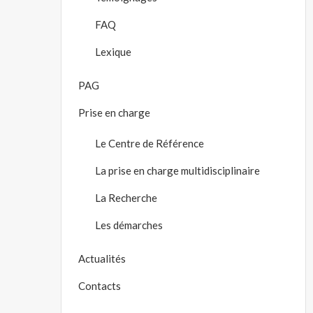
FAQ
Lexique
PAG
Prise en charge
Le Centre de Référence
La prise en charge multidisciplinaire
La Recherche
Les démarches
Actualités
Contacts