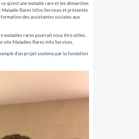
 ce qu’est une maladie rare et les démarches
e Maladie Rares Infos Services et présentés
 formation des assistantes sociales aux
re maladies rares pourrait nous être utiles.
 le site Maladies Rares Info Services.
xemple d’un projet soutenu par la fondation