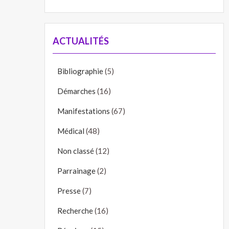
ACTUALITÉS
Bibliographie
(5)
Démarches
(16)
Manifestations
(67)
Médical
(48)
Non classé
(12)
Parrainage
(2)
Presse
(7)
Recherche
(16)