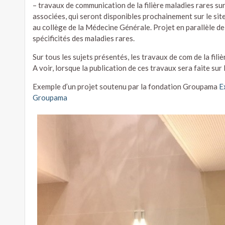
– travaux de communication de la filière maladies rares sur
associées, qui seront disponibles prochainement sur le sit
au collège de la Médecine Générale. Projet en parallèle de
spécificités des maladies rares.
Sur tous les sujets présentés, les travaux de com de la filiè
A voir, lorsque la publication de ces travaux sera faite sur
Exemple d’un projet soutenu par la fondation Groupama
E
Groupama