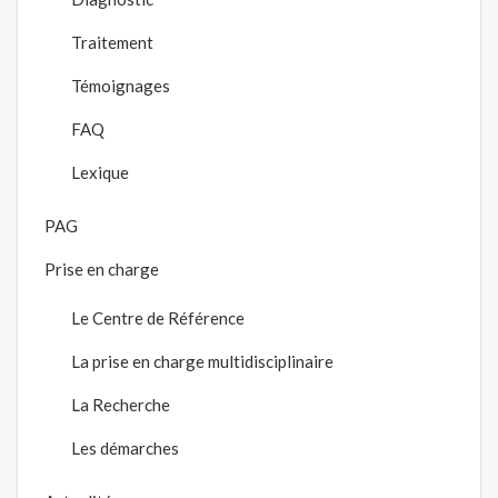
Traitement
Témoignages
FAQ
Lexique
PAG
Prise en charge
Le Centre de Référence
La prise en charge multidisciplinaire
La Recherche
Les démarches