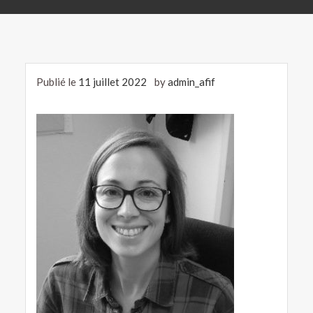
Publié le
11 juillet 2022
by
admin_afif