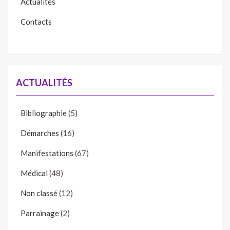
Actualités
Contacts
ACTUALITÉS
Bibliographie
(5)
Démarches
(16)
Manifestations
(67)
Médical
(48)
Non classé
(12)
Parrainage
(2)