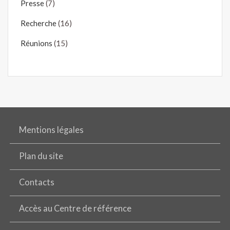
Presse
(7)
Recherche
(16)
Réunions
(15)
Mentions légales
Plan du site
Contacts
Accès au Centre de référence