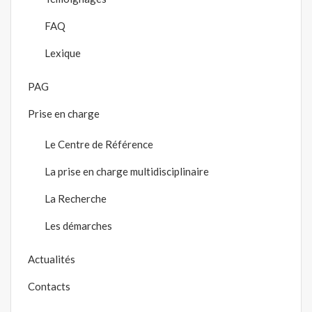
FAQ
Lexique
PAG
Prise en charge
Le Centre de Référence
La prise en charge multidisciplinaire
La Recherche
Les démarches
Actualités
Contacts