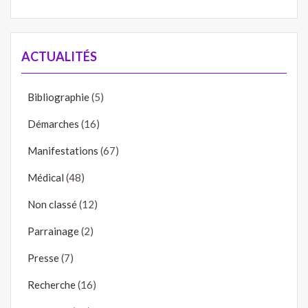
ACTUALITÉS
Bibliographie
(5)
Démarches
(16)
Manifestations
(67)
Médical
(48)
Non classé
(12)
Parrainage
(2)
Presse
(7)
Recherche
(16)