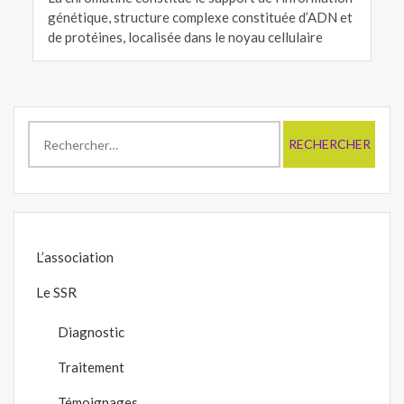
génétique, structure complexe constituée d’ADN et
de protéines, localisée dans le noyau cellulaire
Rechercher :
L’association
Le SSR
Diagnostic
Traitement
Témoignages