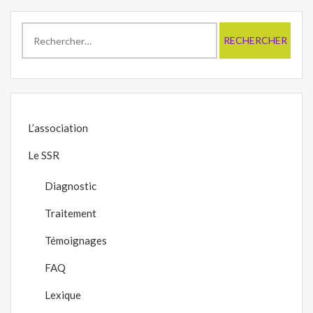
Rechercher :
L’association
Le SSR
Diagnostic
Traitement
Témoignages
FAQ
Lexique