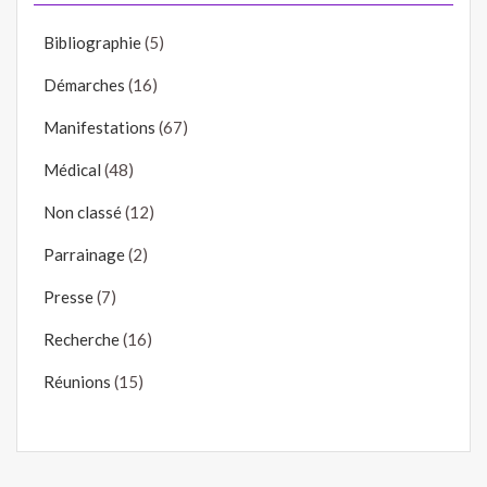
Bibliographie
(5)
Démarches
(16)
Manifestations
(67)
Médical
(48)
Non classé
(12)
Parrainage
(2)
Presse
(7)
Recherche
(16)
Réunions
(15)