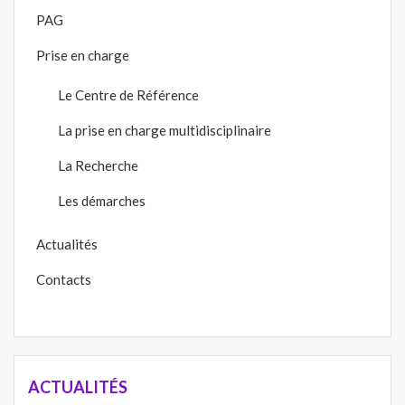
PAG
Prise en charge
Le Centre de Référence
La prise en charge multidisciplinaire
La Recherche
Les démarches
Actualités
Contacts
ACTUALITÉS