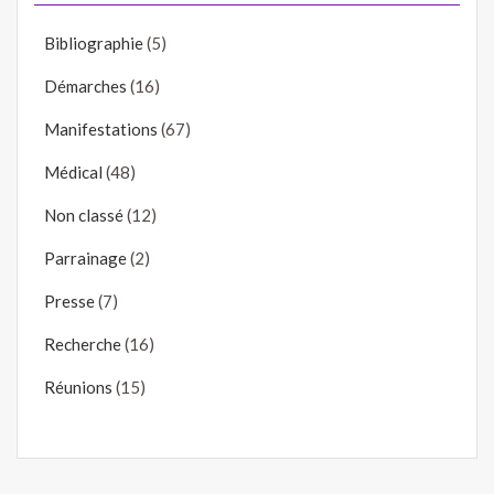
Bibliographie
(5)
Démarches
(16)
Manifestations
(67)
Médical
(48)
Non classé
(12)
Parrainage
(2)
Presse
(7)
Recherche
(16)
Réunions
(15)