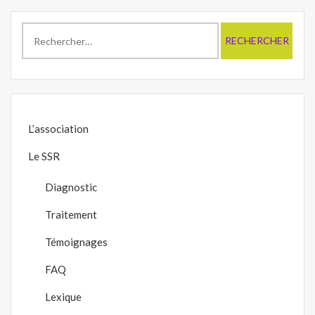
Rechercher :
L’association
Le SSR
Diagnostic
Traitement
Témoignages
FAQ
Lexique