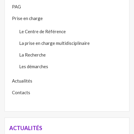
PAG
Prise en charge
Le Centre de Référence
La prise en charge multidisciplinaire
La Recherche
Les démarches
Actualités
Contacts
ACTUALITÉS