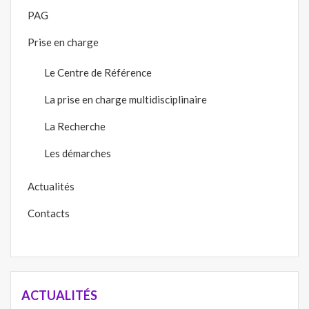
PAG
Prise en charge
Le Centre de Référence
La prise en charge multidisciplinaire
La Recherche
Les démarches
Actualités
Contacts
ACTUALITÉS