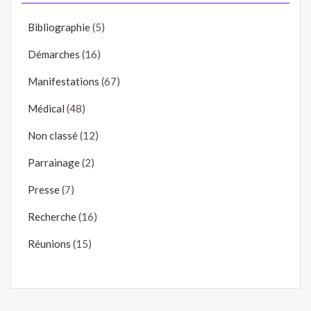
Bibliographie
(5)
Démarches
(16)
Manifestations
(67)
Médical
(48)
Non classé
(12)
Parrainage
(2)
Presse
(7)
Recherche
(16)
Réunions
(15)