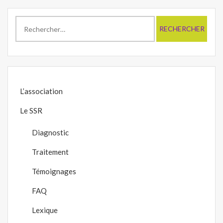
Rechercher :
L’association
Le SSR
Diagnostic
Traitement
Témoignages
FAQ
Lexique