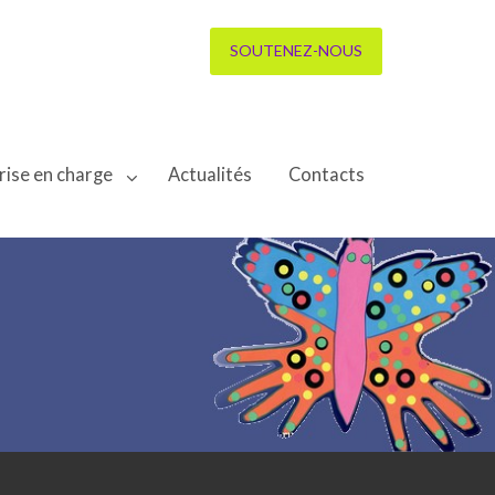
SOUTENEZ-NOUS
rise en charge
Actualités
Contacts