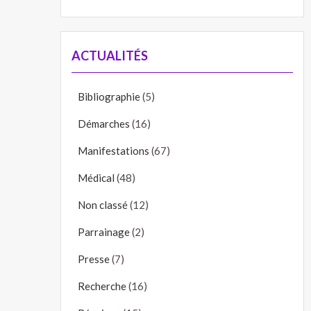
ACTUALITÉS
Bibliographie
(5)
Démarches
(16)
Manifestations
(67)
Médical
(48)
Non classé
(12)
Parrainage
(2)
Presse
(7)
Recherche
(16)