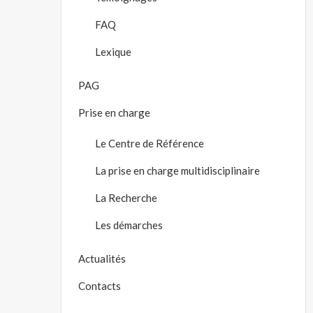
FAQ
Lexique
PAG
Prise en charge
Le Centre de Référence
La prise en charge multidisciplinaire
La Recherche
Les démarches
Actualités
Contacts