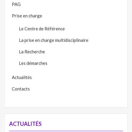
PAG
Prise en charge
Le Centre de Référence
La prise en charge multidisciplinaire
La Recherche
Les démarches
Actualités
Contacts
ACTUALITÉS