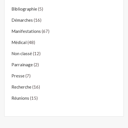
Bibliographie
(5)
Démarches
(16)
Manifestations
(67)
Médical
(48)
Non classé
(12)
Parrainage
(2)
Presse
(7)
Recherche
(16)
Réunions
(15)