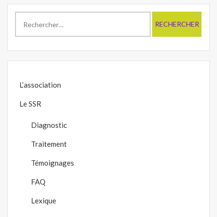
Rechercher :
L’association
Le SSR
Diagnostic
Traitement
Témoignages
FAQ
Lexique